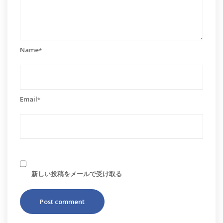
Name
*
Email
*
新しい投稿をメールで受け取る