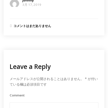
johnny
3月 17, 2019
コメントはまだありません
Leave a Reply
メールアドレスが公開されることはありません。
*
が付い
ている欄は必須項目です
Comment