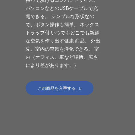
パソコンなどのUSBケーブルで充
電できる。 シンプルな形状なの
で、ボタン操作も簡単。 ネックス
トラップ付 いつでもどこでも新鮮
な空気を作り出す健康 商品。 外出
先、室内の空気を浄化できる。 室
内（オフィス、車など場所、広さ
により差があります。）
この商品を入手する