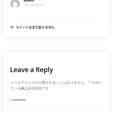
admin
1月 18, 2019
コメントはまだありません
Leave a Reply
メールアドレスが公開されることはありません。
*
が付い
ている欄は必須項目です
Comment