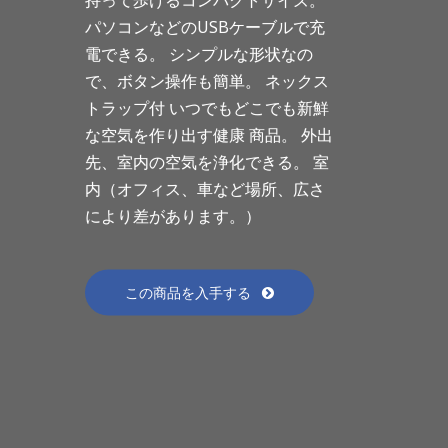
パソコンなどのUSBケーブルで充
電できる。 シンプルな形状なの
で、ボタン操作も簡単。 ネックス
トラップ付 いつでもどこでも新鮮
な空気を作り出す健康 商品。 外出
先、室内の空気を浄化できる。 室
内（オフィス、車など場所、広さ
により差があります。）
この商品を入手する