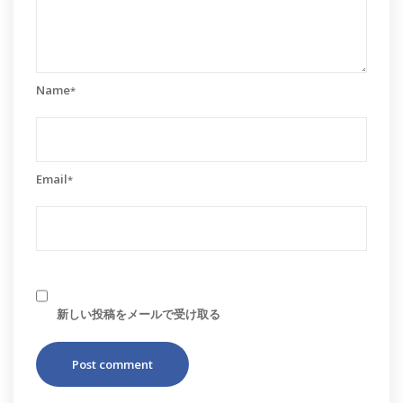
Name
*
Email
*
新しい投稿をメールで受け取る