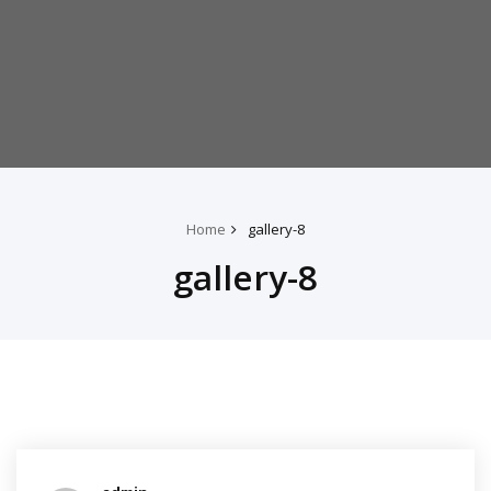
Home
gallery-8
gallery-8