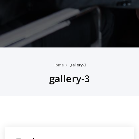
Home
gallery-3
gallery-3