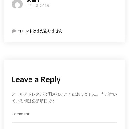
admin
1月 18, 2019
コメントはまだありません
Leave a Reply
メールアドレスが公開されることはありません。
*
が付い
ている欄は必須項目です
Comment