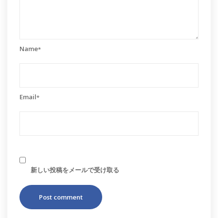
Name
*
Email
*
新しい投稿をメールで受け取る