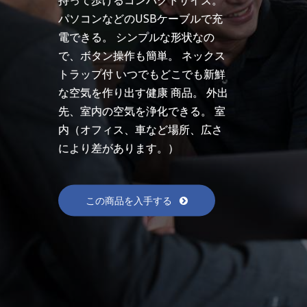
パソコンなどのUSBケーブルで充
電できる。 シンプルな形状なの
で、ボタン操作も簡単。 ネックス
トラップ付 いつでもどこでも新鮮
な空気を作り出す健康 商品。 外出
先、室内の空気を浄化できる。 室
内（オフィス、車など場所、広さ
により差があります。）
この商品を入手する