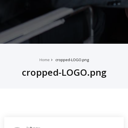
Home
cropped-LOGO.png
cropped-LOGO.png