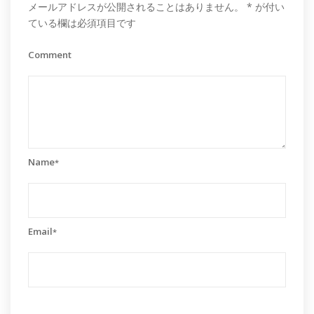
メールアドレスが公開されることはありません。
*
が付い
ている欄は必須項目です
Comment
Name
*
Email
*