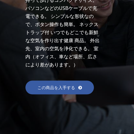
パソコンなどのUSBケーブルで充
電できる。 シンプルな形状なの
で、ボタン操作も簡単。 ネックス
トラップ付 いつでもどこでも新鮮
な空気を作り出す健康 商品。 外出
先、室内の空気を浄化できる。 室
内（オフィス、車など場所、広さ
により差があります。）
この商品を入手する