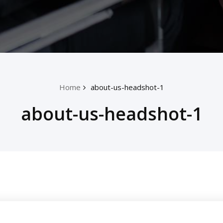
Home
about-us-headshot-1
about-us-headshot-1