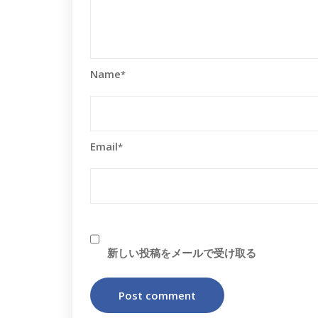
Name
*
Email
*
新しい投稿をメールで受け取る