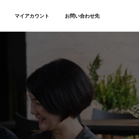
マイアカウント
お問い合わせ先