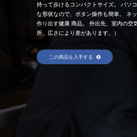
持って歩けるコンパクトサイズ。 パソコ
な形状なので、ボタン操作も簡単。 ネ
作り出す健康 商品。 外出先、室内の空
所、広さにより差があります。）
この商品を入手する