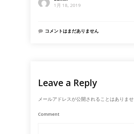
1月 18, 2019
コメントはまだありません
Leave a Reply
メールアドレスが公開されることはありませ
Comment