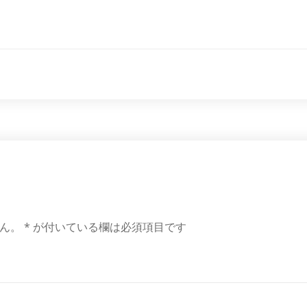
ん。
*
が付いている欄は必須項目です