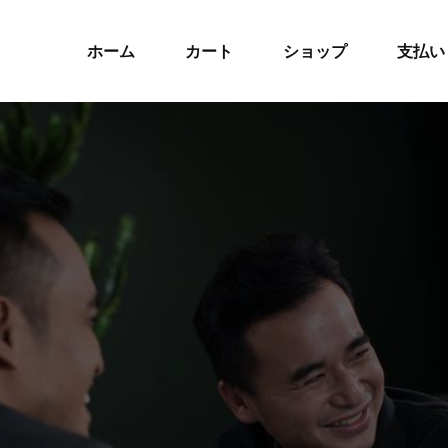
ホーム
カート
ショップ
支払い