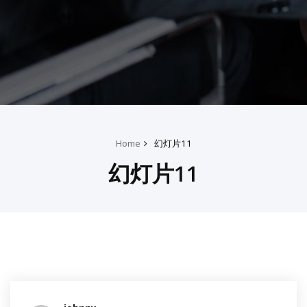
Home
幻灯片11
幻灯片11