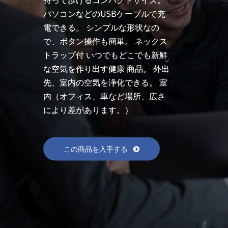
パソコンなどのUSBケーブルで充
電できる。 シンプルな形状なの
で、ボタン操作も簡単。 ネックス
トラップ付 いつでもどこでも新鮮
な空気を作り出す健康 商品。 外出
先、室内の空気を浄化できる。 室
内（オフィス、車など場所、広さ
により差があります。）
この商品を入手する