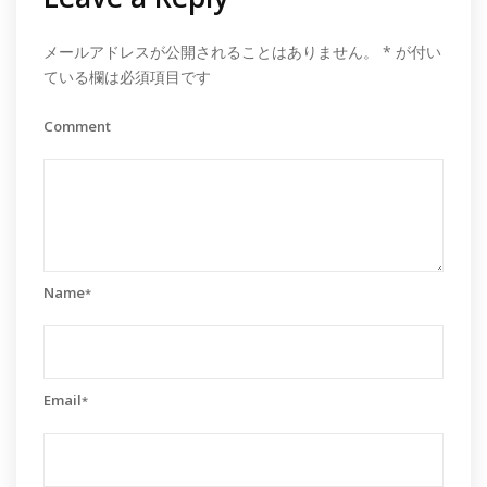
メールアドレスが公開されることはありません。
*
が付い
ている欄は必須項目です
Comment
Name
*
Email
*