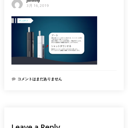
johnny
3月 16, 2019
コメントはまだありません
Leave a Reply