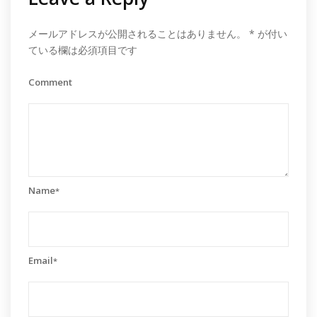
メールアドレスが公開されることはありません。
*
が付い
ている欄は必須項目です
Comment
Name
*
Email
*