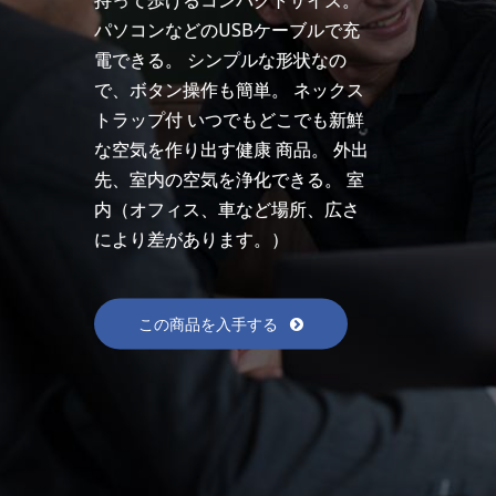
パソコンなどのUSBケーブルで充
電できる。 シンプルな形状なの
で、ボタン操作も簡単。 ネックス
トラップ付 いつでもどこでも新鮮
な空気を作り出す健康 商品。 外出
先、室内の空気を浄化できる。 室
内（オフィス、車など場所、広さ
により差があります。）
この商品を入手する