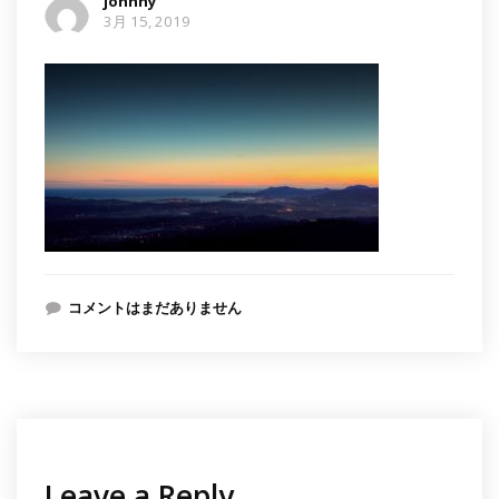
johnny
3月 15, 2019
コメントはまだありません
Leave a Reply