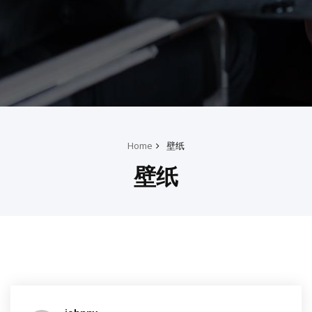
Home
壁纸
壁纸